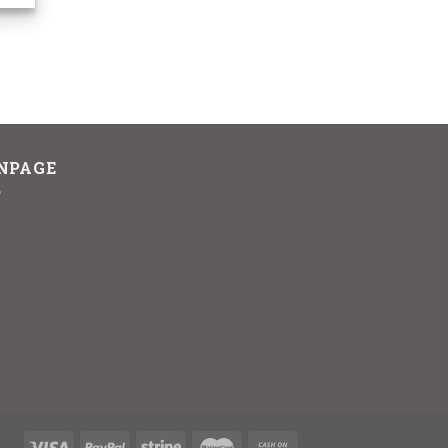
NPAGE