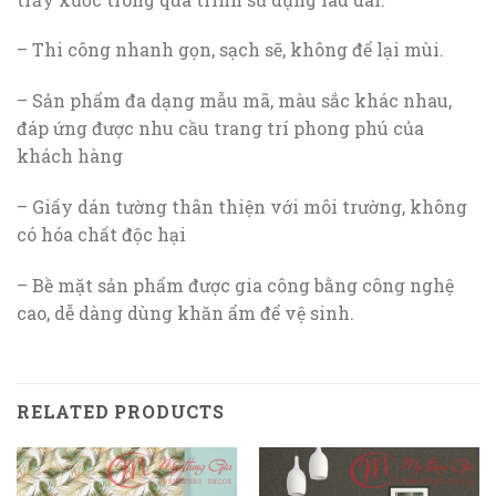
– Thi công nhanh gọn, sạch sẽ, không để lại mùi.
– Sản phẩm đa dạng mẫu mã, màu sắc khác nhau,
đáp ứng được nhu cầu trang trí phong phú của
khách hàng
– Giấy dán tường thân thiện với môi trường, không
có hóa chất độc hại
– Bề mặt sản phẩm được gia công bằng công nghệ
cao, dễ dàng dùng khăn ẩm để vệ sinh.
RELATED PRODUCTS