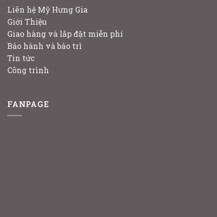
Liên hệ Mỹ Hưng Gia
Giới Thiệu
Giao hàng và lắp đặt miễn phí
Bảo hành và bảo trì
Tin tức
Công trình
FANPAGE