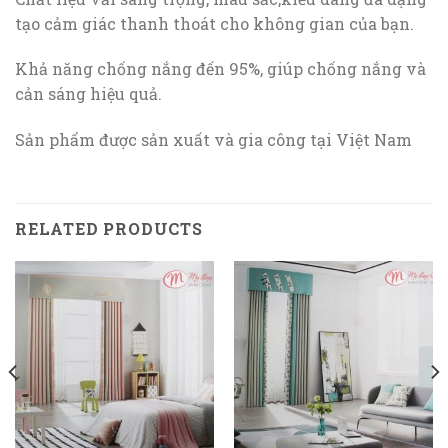
tạo cảm giác thanh thoát cho không gian của bạn.
Khả năng chống nắng đến 95%, giúp chống nắng và
cản sáng hiệu quả.
Sản phẩm được sản xuất và gia công tại Việt Nam
RELATED PRODUCTS