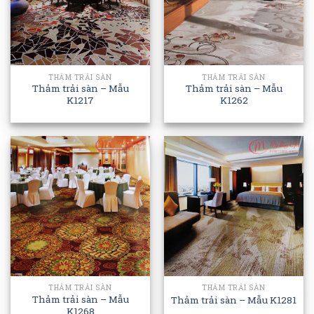
THẢM TRẢI SÀN
THẢM TRẢI SÀN
Thảm trải sàn – Mẫu
Thảm trải sàn – Mẫu
K1217
K1262
THẢM TRẢI SÀN
THẢM TRẢI SÀN
Thảm trải sàn – Mẫu
Thảm trải sàn – Mẫu K1281
K1268