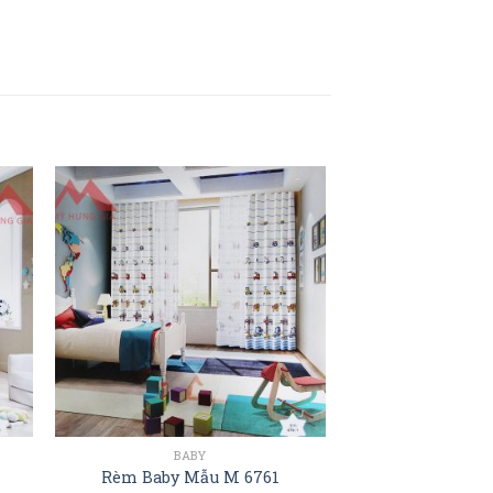
BABY
Rèm Baby Mẫu M 6761