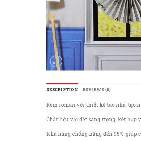
DESCRIPTION
REVIEWS (0)
Rèm roman với thiết kế tao nhã, tạo 
Chất liệu vải dệt sang trọng, kết hợp 
Khả năng chống nắng đến 95%, giúp c