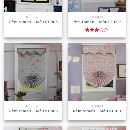
RẺ QUẠT
RẺ QUẠT
Rèm roman – Mẫu ST 806
Rèm roman – Mẫu ST 807
Rated
3.00
out of
5
RẺ QUẠT
RẺ QUẠT
Rèm roman – Mẫu ST 809
Rèm roman – Mẫu ST 813