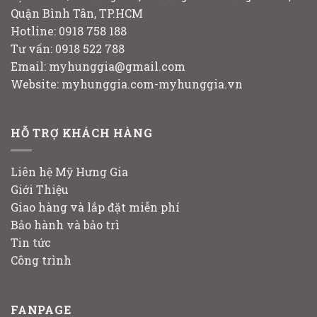
Quận Bình Tân, TP.HCM
Hotline: 0918 758 188
Tư vấn: 0918 522 788
Email: myhunggia@gmail.com
Website: myhunggia.com-myhunggia.vn
HỖ TRỢ KHÁCH HÀNG
Liên hệ Mỹ Hưng Gia
Giới Thiệu
Giao hàng và lắp đặt miễn phí
Bảo hành và bảo trì
Tin tức
Công trình
FANPAGE