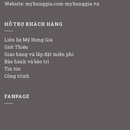
Website: myhunggia.com-myhunggia.vn
HỖ TRỢ KHÁCH HÀNG
Liên hệ Mỹ Hưng Gia
Giới Thiệu
Giao hàng và lắp đặt miễn phí
Bảo hành và bảo trì
Tin tức
Công trình
FANPAGE