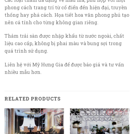
phong cách trang trí từ cổ điển đến hiện đại, truyền
thống hay phá cách. Họa tiết hoa văn phong phú tạo
nên cá tính cho từng không gian riêng.
Thảm trải sàn được nhập khẩu từ nước ngoài, chất
liệu cao cấp, không bị phai màu và bung sợi trong
quá trình sử dụng.
Liên hệ với Mỹ Hưng Gia để được báo giá và tư vấn
nhiều mẫu hơn.
RELATED PRODUCTS