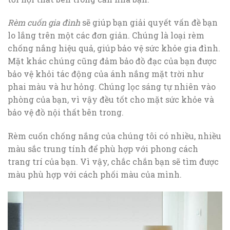
Rèm cuốn gia đình
sẽ giúp bạn giải quyết vấn đề bạn
lo lắng trên một các đơn giản. Chúng là loại rèm
chống nắng hiệu quả, giúp bảo vệ sức khỏe gia đình.
Mặt khác chúng cũng đảm bảo đồ đạc của bạn được
bảo vệ khỏi tác động của ánh nắng mặt trời như
phai màu và hư hỏng. Chúng lọc sáng tự nhiên vào
phòng của bạn, vì vậy đều tốt cho mặt sức khỏe và
bảo vệ đồ nội thất bên trong.
Rèm cuốn chống nắng của chúng tôi có nhiều, nhiều
màu sắc trung tính để phù hợp với phong cách
trang trí của bạn. Vì vậy, chắc chắn bạn sẽ tìm được
màu phù hợp với cách phối màu của mình.