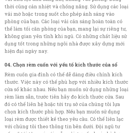
thời cũng cản nhiệt và chống nắng. Sử dụng các loại
vải mờ hoặc trong suốt cho phép ánh sáng vào
phòng của bạn. Các loại vải cản sáng hoàn toàn có
thể làm tối căn phòng của bạn, mang lại sự riêng tư,
không gian yên tĩnh khi ngủ. Có những chất liệu sử
dụng tốt trong những ngôi nhà được xây dựng mới
hiện đại ngày nay.
04. Chọn rèm cuốn với yếu tố kích thước của sổ
Rèm cuốn gia đình có thể dễ dàng điều chỉnh kích
thước. Việc này có thể phù hợp với nhiều kích thước
cửa sổ khác nhau. Nếu bạn muốn sử dụng những loại
rèm làm sẵn, trước tiên hãy đo kích thước cửa. Sau
đó có thể liên hệ hoặc tới trụ sở của chúng tôi lựa
chọn kích thước phù hợp. Nếu bạn muốn sử dụng
loại rèm được thiết kế theo yêu cầu. Có thể liên lạc
với chúng tôi theo thông tin bên dưới. Đội ngũ tư