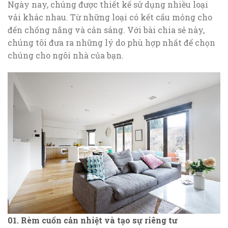
Ngày nay, chúng được thiết kế sử dụng nhiều loại
vải khác nhau. Từ những loại có kết cấu mỏng cho
đến chống nắng và cản sáng. Với bài chia sẻ này,
chúng tôi đưa ra những lý do phù hợp nhất để chọn
chúng cho ngôi nhà của bạn.
01. Rèm cuốn cản nhiệt và tạo sự riêng tư