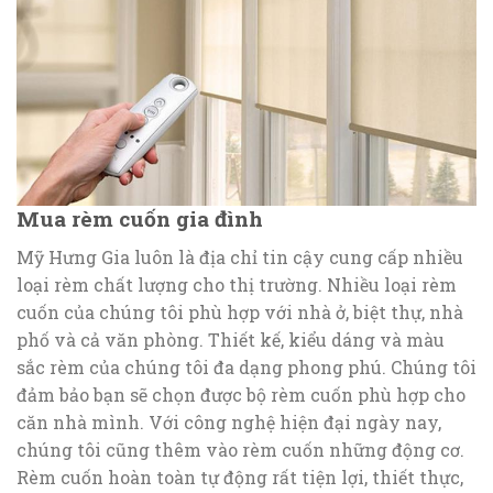
Mua rèm cuốn gia đình
Mỹ Hưng Gia luôn là địa chỉ tin cậy cung cấp nhiều
loại rèm chất lượng cho thị trường. Nhiều loại rèm
cuốn của chúng tôi phù hợp với nhà ở, biệt thự, nhà
phố và cả văn phòng. Thiết kế, kiểu dáng và màu
sắc rèm của chúng tôi đa dạng phong phú. Chúng tôi
đảm bảo bạn sẽ chọn được bộ rèm cuốn phù hợp cho
căn nhà mình. Với công nghệ hiện đại ngày nay,
chúng tôi cũng thêm vào rèm cuốn những động cơ.
Rèm cuốn hoàn toàn tự động rất tiện lợi, thiết thực,