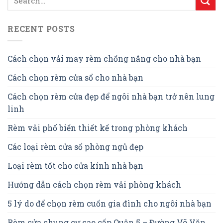
RECENT POSTS
Cách chọn vải may rèm chống nắng cho nhà bạn
Cách chọn rèm cửa sổ cho nhà bạn
Cách chọn rèm cửa đẹp để ngôi nhà bạn trở nên lung
linh
Rèm vải phổ biến thiết kế trong phòng khách
Các loại rèm cửa sổ phòng ngủ đẹp
Loại rèm tốt cho cửa kính nhà bạn
Hướng dẫn cách chọn rèm vải phòng khách
5 lý do để chọn rèm cuốn gia đình cho ngôi nhà bạn
Rèm cửa chung cư cao cấp Quận 5 – Đường Võ Văn