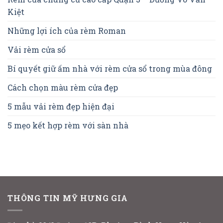
Kiệt
Những lợi ích của rèm Roman
Vải rèm cửa sổ
Bí quyết giữ ấm nhà với rèm cửa sổ trong mùa đông
Cách chọn màu rèm cửa đẹp
5 mẫu vải rèm đẹp hiện đại
5 mẹo kết hợp rèm với sàn nhà
THÔNG TIN MỸ HƯNG GIA