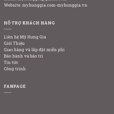
Website: myhunggia.com-myhunggia.vn
HỖ TRỢ KHÁCH HÀNG
Liên hệ Mỹ Hưng Gia
Giới Thiệu
Giao hàng và lắp đặt miễn phí
Bảo hành và bảo trì
Tin tức
Công trình
FANPAGE