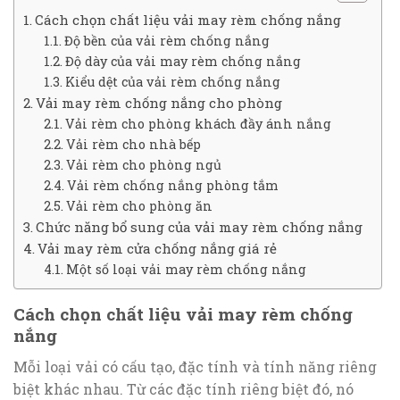
Cách chọn chất liệu vải may rèm chống nắng
Độ bền của vải rèm chống nắng
Độ dày của vải may rèm chống nắng
Kiểu dệt của vải rèm chống nắng
Vải may rèm chống nắng cho phòng
Vải rèm cho phòng khách đầy ánh nắng
Vải rèm cho nhà bếp
Vải rèm cho phòng ngủ
Vải rèm chống nắng phòng tắm
Vải rèm cho phòng ăn
Chức năng bổ sung của vải may rèm chống nắng
Vải may rèm cửa chống nắng giá rẻ
Một số loại vải may rèm chống nắng
Cách chọn chất liệu vải may rèm chống
nắng
Mỗi loại vải có cấu tạo, đặc tính và tính năng riêng
biệt khác nhau. Từ các đặc tính riêng biệt đó, nó