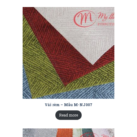
Vải rèm – Mẫu M-NJ007
Read more