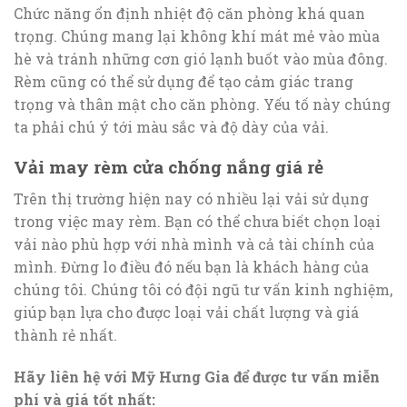
Chức năng ổn định nhiệt độ căn phòng khá quan
trọng. Chúng mang lại không khí mát mẻ vào mùa
hè và tránh những cơn gió lạnh buốt vào mùa đông.
Rèm cũng có thể sử dụng để tạo cảm giác trang
trọng và thân mật cho căn phòng. Yếu tố này chúng
ta phải chú ý tới màu sắc và độ dày của vải.
Vải may rèm cửa chống nắng giá rẻ
Trên thị trường hiện nay có nhiều lại vải sử dụng
trong việc may rèm. Bạn có thể chưa biết chọn loại
vải nào phù hợp với nhà mình và cả tài chính của
mình. Đừng lo điều đó nếu bạn là khách hàng của
chúng tôi. Chúng tôi có đội ngũ tư vấn kinh nghiệm,
giúp bạn lựa cho được loại vải chất lượng và giá
thành rẻ nhất.
Hãy liên hệ với Mỹ Hưng Gia để được tư vấn miễn
phí
và giá tốt nhất: