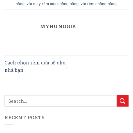
nắng
,
vải may rèm cửa chống nắng
,
vải rèm chống nắng
.
MYHUNGGIA
Cách chọn rèm cửa sổ cho
nhà bạn
RECENT POSTS