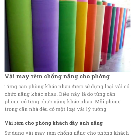
Vải may rèm chống nắng cho phòng
Từng căn phòng khác nhau được sử dụng loại vải có
chức năng khác nhau. Điều này là do từng căn
phòng có từng chức năng khác nhau. Mỗi phòng
trong căn nhà đều có một loại vải lý tưởng.
Vải rèm cho phòng khách đầy ánh nắng
Sử dụng vải may rèm chống nắng cho phòng khách