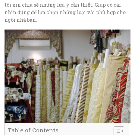
tôi xin chia sẻ những lưu ý cần thiết. Giúp có cái
nhìn đúng để lựa chọn những loại vải phù hợp cho
ngôi nhà bạn.
Table of Contents